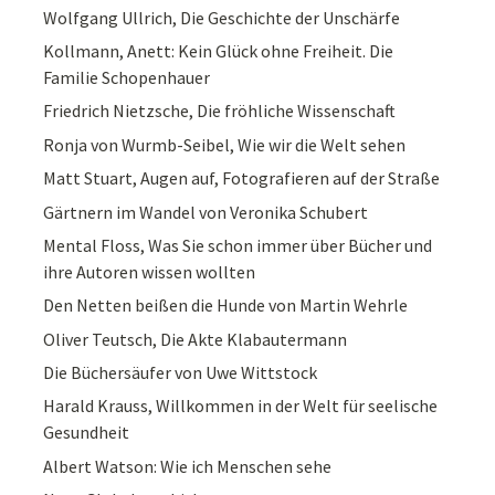
Wolfgang Ullrich, Die Geschichte der Unschärfe
Kollmann, Anett: Kein Glück ohne Freiheit. Die
Familie Schopenhauer
Friedrich Nietzsche, Die fröhliche Wissenschaft
Ronja von Wurmb-Seibel, Wie wir die Welt sehen
Matt Stuart, Augen auf, Fotografieren auf der Straße
Gärtnern im Wandel von Veronika Schubert
Mental Floss, Was Sie schon immer über Bücher und
ihre Autoren wissen wollten
Den Netten beißen die Hunde von Martin Wehrle
Oliver Teutsch, Die Akte Klabautermann
Die Büchersäufer von Uwe Wittstock
Harald Krauss, Willkommen in der Welt für seelische
Gesundheit
Albert Watson: Wie ich Menschen sehe