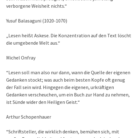
verborgene Weisheit nichts.“
Yusuf Balasaguni (1020-1070)
„Lesen heißt Askese. Die Konzentration auf den Text löscht
die umgebende Welt aus.“
Michel Onfray
“Lesen soll man also nur dann, wann die Quelle der eigenen
Gedanken stockt; was auch beim besten Kopfe oft genug
der Fall sein wird. Hingegen die eigenen, urkräftigen
Gedanken verscheuchen, um ein Buch zur Hand zu nehmen,
ist Sünde wider den Heiligen Geist.“
Arthur Schopenhauer
“Schriftsteller, die wirklich denken, bemühen sich, mit