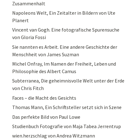
Zusammenhalt
Napoleons Welt, Ein Zeitalter in Bildern von Ute
Planert
Vincent van Gogh. Eine fotografische Spurensuche
von Gloria Fossi
Sie nannten es Arbeit. Eine andere Geschichte der
Menschheit von James Suzman
Michel Onfray, Im Namen der Freiheit, Leben und
Philosophie des Albert Camus
Subterranea, Die geheimnisvolle Welt unter der Erde
von Chris Fitch
Faces – die Macht des Gesichts
Thomas Mann, Ein Schriftsteller setzt sich in Szene
Das perfekte Bild von Paul Lowe
Studienbuch Fotografie von Maja Tabea Jerrentrup
wien.herzschlag von Andrea Witzmann