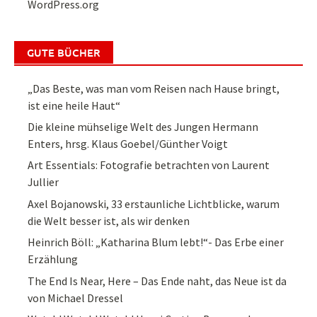
WordPress.org
GUTE BÜCHER
„Das Beste, was man vom Reisen nach Hause bringt,
ist eine heile Haut“
Die kleine mühselige Welt des Jungen Hermann
Enters, hrsg. Klaus Goebel/Günther Voigt
Art Essentials: Fotografie betrachten von Laurent
Jullier
Axel Bojanowski, 33 erstaunliche Lichtblicke, warum
die Welt besser ist, als wir denken
Heinrich Böll: „Katharina Blum lebt!“- Das Erbe einer
Erzählung
The End Is Near, Here – Das Ende naht, das Neue ist da
von Michael Dressel