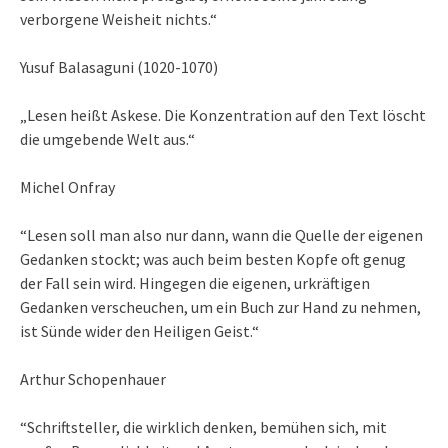
verborgene Weisheit nichts.“
Yusuf Balasaguni (1020-1070)
„Lesen heißt Askese. Die Konzentration auf den Text löscht
die umgebende Welt aus.“
Michel Onfray
“Lesen soll man also nur dann, wann die Quelle der eigenen
Gedanken stockt; was auch beim besten Kopfe oft genug
der Fall sein wird. Hingegen die eigenen, urkräftigen
Gedanken verscheuchen, um ein Buch zur Hand zu nehmen,
ist Sünde wider den Heiligen Geist.“
Arthur Schopenhauer
“Schriftsteller, die wirklich denken, bemühen sich, mit