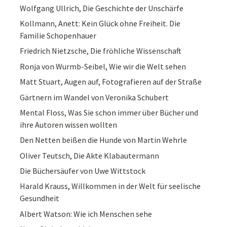
Wolfgang Ullrich, Die Geschichte der Unschärfe
Kollmann, Anett: Kein Glück ohne Freiheit. Die
Familie Schopenhauer
Friedrich Nietzsche, Die fröhliche Wissenschaft
Ronja von Wurmb-Seibel, Wie wir die Welt sehen
Matt Stuart, Augen auf, Fotografieren auf der Straße
Gärtnern im Wandel von Veronika Schubert
Mental Floss, Was Sie schon immer über Bücher und
ihre Autoren wissen wollten
Den Netten beißen die Hunde von Martin Wehrle
Oliver Teutsch, Die Akte Klabautermann
Die Büchersäufer von Uwe Wittstock
Harald Krauss, Willkommen in der Welt für seelische
Gesundheit
Albert Watson: Wie ich Menschen sehe