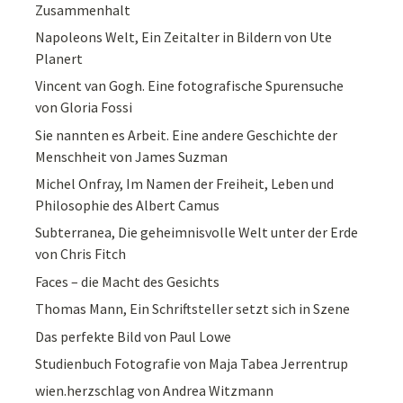
Zusammenhalt
Napoleons Welt, Ein Zeitalter in Bildern von Ute
Planert
Vincent van Gogh. Eine fotografische Spurensuche
von Gloria Fossi
Sie nannten es Arbeit. Eine andere Geschichte der
Menschheit von James Suzman
Michel Onfray, Im Namen der Freiheit, Leben und
Philosophie des Albert Camus
Subterranea, Die geheimnisvolle Welt unter der Erde
von Chris Fitch
Faces – die Macht des Gesichts
Thomas Mann, Ein Schriftsteller setzt sich in Szene
Das perfekte Bild von Paul Lowe
Studienbuch Fotografie von Maja Tabea Jerrentrup
wien.herzschlag von Andrea Witzmann