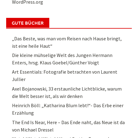
WordPress.org
GUTE BÜCHER
„Das Beste, was man vom Reisen nach Hause bringt,
ist eine heile Haut“
Die kleine mühselige Welt des Jungen Hermann
Enters, hrsg. Klaus Goebel/Günther Voigt
Art Essentials: Fotografie betrachten von Laurent
Jullier
Axel Bojanowski, 33 erstaunliche Lichtblicke, warum
die Welt besser ist, als wir denken
Heinrich Böll: „Katharina Blum lebt!“- Das Erbe einer
Erzählung
The End Is Near, Here – Das Ende naht, das Neue ist da
von Michael Dressel