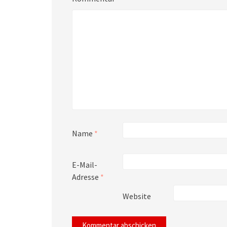
Name
*
E-Mail-
Adresse
*
Website