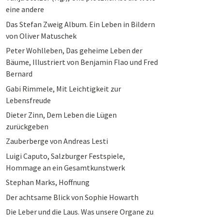
eine andere
Das Stefan Zweig Album. Ein Leben in Bildern
von Oliver Matuschek
Peter Wohlleben, Das geheime Leben der
Bäume, Illustriert von Benjamin Flao und Fred
Bernard
Gabi Rimmele, Mit Leichtigkeit zur
Lebensfreude
Dieter Zinn, Dem Leben die Lügen
zurückgeben
Zauberberge von Andreas Lesti
Luigi Caputo, Salzburger Festspiele,
Hommage an ein Gesamtkunstwerk
Stephan Marks, Hoffnung
Der achtsame Blick von Sophie Howarth
Die Leber und die Laus. Was unsere Organe zu