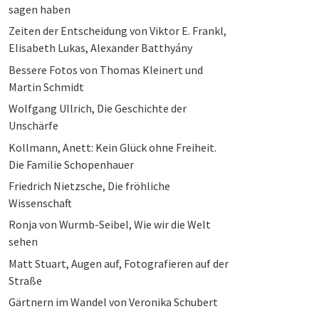
sagen haben
Zeiten der Entscheidung von Viktor E. Frankl,
Elisabeth Lukas, Alexander Batthyány
Bessere Fotos von Thomas Kleinert und
Martin Schmidt
Wolfgang Ullrich, Die Geschichte der
Unschärfe
Kollmann, Anett: Kein Glück ohne Freiheit.
Die Familie Schopenhauer
Friedrich Nietzsche, Die fröhliche
Wissenschaft
Ronja von Wurmb-Seibel, Wie wir die Welt
sehen
Matt Stuart, Augen auf, Fotografieren auf der
Straße
Gärtnern im Wandel von Veronika Schubert