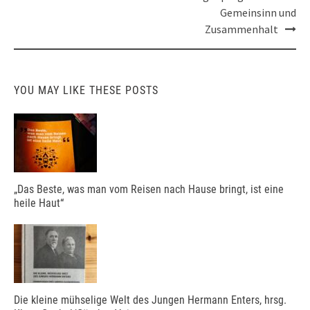
Gemeinsinn und
Zusammenhalt
YOU MAY LIKE THESE POSTS
„Das Beste, was man vom Reisen nach Hause bringt, ist eine
heile Haut“
Die kleine mühselige Welt des Jungen Hermann Enters, hrsg.