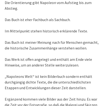
Die Orientierung gibt Napoleon vom Aufstieg bis zum
Abstieg.
Das Buch ist eher Fachbuch als Sachbuch.
Im Mittelpunkt stehen historisch erklärende Texte.
Das Buch ist meiner Meinung nach für Menschen gemacht,
die historische Zusammenhänge verstehen wollen.
Das Werk ist offen angelegt und enthält am Ende viele
Hinweise, um an anderer Stelle weiterzulesen.
„Napoleons Welt“ ist kein Bilderbuch sondern enthält
durchgängig dichte Texte, die die unterschiedlichsten
Etappen und Entwicklungen dieser Zeit darstellen.
Ergänzend kommen viele Bilder aus der Zeit hinzu. Es war
die Zeit vor der Fotografie, so daß die Malerei und Skizzen