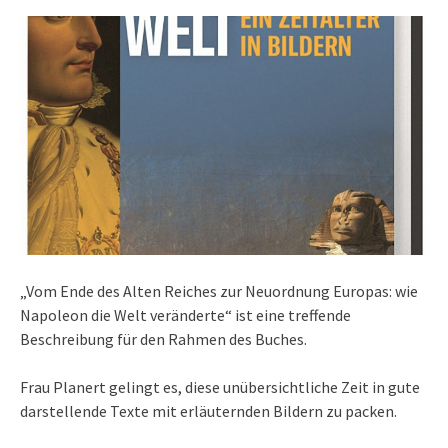
„Vom Ende des Alten Reiches zur Neuordnung Europas: wie
Napoleon die Welt veränderte“ ist eine treffende
Beschreibung für den Rahmen des Buches.
Frau Planert gelingt es, diese unübersichtliche Zeit in gute
darstellende Texte mit erläuternden Bildern zu packen.