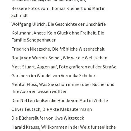
Bessere Fotos von Thomas Kleinert und Martin
Schmidt
Wolfgang Ullrich, Die Geschichte der Unschärfe
Kollmann, Anett: Kein Glück ohne Freiheit. Die
Familie Schopenhauer
Friedrich Nietzsche, Die fröhliche Wissenschaft
Ronja von Wurmb-Seibel, Wie wir die Welt sehen
Matt Stuart, Augen auf, Fotografieren auf der Straße
Gärtnern im Wandel von Veronika Schubert
Mental Floss, Was Sie schon immer über Bücher und
ihre Autoren wissen wollten
Den Netten beißen die Hunde von Martin Wehrle
Oliver Teutsch, Die Akte Klabautermann
Die Büchersäufer von Uwe Wittstock
Harald Krauss, Willkommen in der Welt für seelische