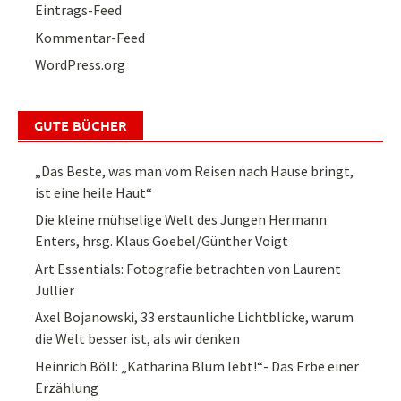
Eintrags-Feed
Kommentar-Feed
WordPress.org
GUTE BÜCHER
„Das Beste, was man vom Reisen nach Hause bringt,
ist eine heile Haut“
Die kleine mühselige Welt des Jungen Hermann
Enters, hrsg. Klaus Goebel/Günther Voigt
Art Essentials: Fotografie betrachten von Laurent
Jullier
Axel Bojanowski, 33 erstaunliche Lichtblicke, warum
die Welt besser ist, als wir denken
Heinrich Böll: „Katharina Blum lebt!“- Das Erbe einer
Erzählung