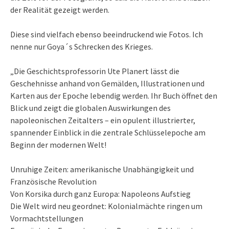
der Realität gezeigt werden.
Diese sind vielfach ebenso beeindruckend wie Fotos. Ich
nenne nur Goya´s Schrecken des Krieges.
„Die Geschichtsprofessorin Ute Planert lässt die
Geschehnisse anhand von Gemälden, Illustrationen und
Karten aus der Epoche lebendig werden. Ihr Buch öffnet den
Blick und zeigt die globalen Auswirkungen des
napoleonischen Zeitalters – ein opulent illustrierter,
spannender Einblick in die zentrale Schlüsselepoche am
Beginn der modernen Welt!
Unruhige Zeiten: amerikanische Unabhängigkeit und
Französische Revolution
Von Korsika durch ganz Europa: Napoleons Aufstieg
Die Welt wird neu geordnet: Kolonialmächte ringen um
Vormachtstellungen