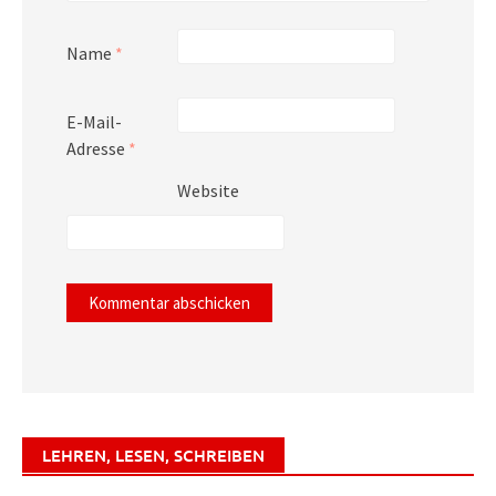
Name
*
E-Mail-
Adresse
*
Website
LEHREN, LESEN, SCHREIBEN