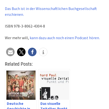
Das Buch ist in der Wissenschaftlichen Buchgesellschaft
erschienen.
ISBN 978-3-8062-4304-8
Wer mehr will,
kann dazu auch noch einen Podcast hören.
Related Posts:
Deutsche
Das visuelle
Geschichte in
Zeitalter. Punkt