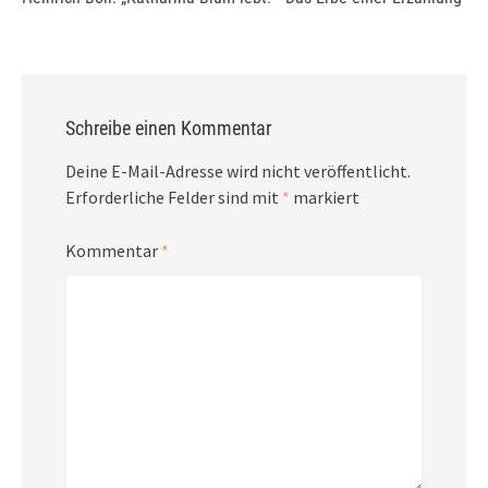
Schreibe einen Kommentar
Deine E-Mail-Adresse wird nicht veröffentlicht.
Erforderliche Felder sind mit
*
markiert
Kommentar
*