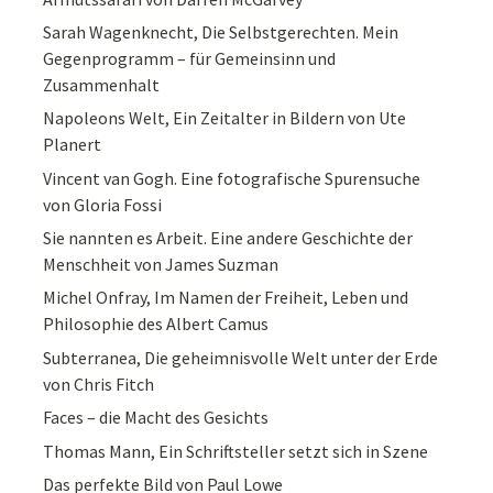
Sarah Wagenknecht, Die Selbstgerechten. Mein
Gegenprogramm – für Gemeinsinn und
Zusammenhalt
Napoleons Welt, Ein Zeitalter in Bildern von Ute
Planert
Vincent van Gogh. Eine fotografische Spurensuche
von Gloria Fossi
Sie nannten es Arbeit. Eine andere Geschichte der
Menschheit von James Suzman
Michel Onfray, Im Namen der Freiheit, Leben und
Philosophie des Albert Camus
Subterranea, Die geheimnisvolle Welt unter der Erde
von Chris Fitch
Faces – die Macht des Gesichts
Thomas Mann, Ein Schriftsteller setzt sich in Szene
Das perfekte Bild von Paul Lowe