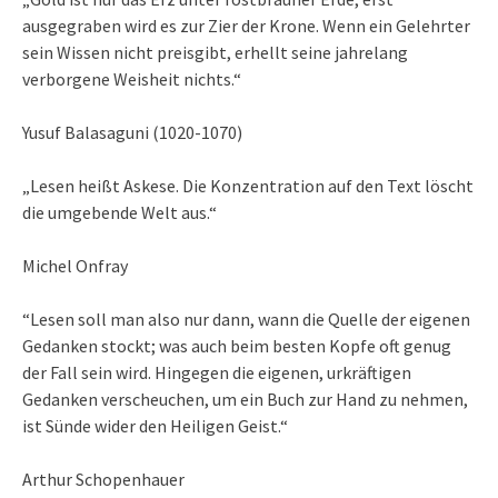
ausgegraben wird es zur Zier der Krone. Wenn ein Gelehrter
sein Wissen nicht preisgibt, erhellt seine jahrelang
verborgene Weisheit nichts.“
Yusuf Balasaguni (1020-1070)
„Lesen heißt Askese. Die Konzentration auf den Text löscht
die umgebende Welt aus.“
Michel Onfray
“Lesen soll man also nur dann, wann die Quelle der eigenen
Gedanken stockt; was auch beim besten Kopfe oft genug
der Fall sein wird. Hingegen die eigenen, urkräftigen
Gedanken verscheuchen, um ein Buch zur Hand zu nehmen,
ist Sünde wider den Heiligen Geist.“
Arthur Schopenhauer