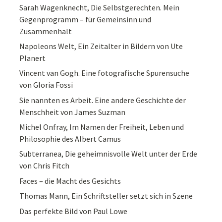
Sarah Wagenknecht, Die Selbstgerechten. Mein
Gegenprogramm – für Gemeinsinn und
Zusammenhalt
Napoleons Welt, Ein Zeitalter in Bildern von Ute
Planert
Vincent van Gogh. Eine fotografische Spurensuche
von Gloria Fossi
Sie nannten es Arbeit. Eine andere Geschichte der
Menschheit von James Suzman
Michel Onfray, Im Namen der Freiheit, Leben und
Philosophie des Albert Camus
Subterranea, Die geheimnisvolle Welt unter der Erde
von Chris Fitch
Faces – die Macht des Gesichts
Thomas Mann, Ein Schriftsteller setzt sich in Szene
Das perfekte Bild von Paul Lowe