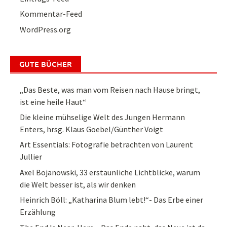
Kommentar-Feed
WordPress.org
GUTE BÜCHER
„Das Beste, was man vom Reisen nach Hause bringt,
ist eine heile Haut“
Die kleine mühselige Welt des Jungen Hermann
Enters, hrsg. Klaus Goebel/Günther Voigt
Art Essentials: Fotografie betrachten von Laurent
Jullier
Axel Bojanowski, 33 erstaunliche Lichtblicke, warum
die Welt besser ist, als wir denken
Heinrich Böll: „Katharina Blum lebt!“- Das Erbe einer
Erzählung