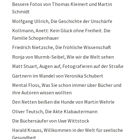
Bessere Fotos von Thomas Kleinert und Martin
Schmidt
Wolfgang Ullrich, Die Geschichte der Unschärfe
Kollmann, Anett: Kein Glück ohne Freiheit. Die
Familie Schopenhauer
Friedrich Nietzsche, Die fröhliche Wissenschaft
Ronja von Wurmb-Seibel, Wie wir die Welt sehen
Matt Stuart, Augen auf, Fotografieren auf der Straße
Gärtnern im Wandel von Veronika Schubert
Mental Floss, Was Sie schon immer über Bücher und
ihre Autoren wissen wollten
Den Netten beißen die Hunde von Martin Wehrle
Oliver Teutsch, Die Akte Klabautermann
Die Büchersäufer von Uwe Wittstock
Harald Krauss, Willkommen in der Welt für seelische
Gesundheit