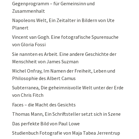
Gegenprogramm – für Gemeinsinn und
Zusammenhalt
Napoleons Welt, Ein Zeitalter in Bildern von Ute
Planert
Vincent van Gogh. Eine fotografische Spurensuche
von Gloria Fossi
Sie nannten es Arbeit. Eine andere Geschichte der
Menschheit von James Suzman
Michel Onfray, Im Namen der Freiheit, Leben und
Philosophie des Albert Camus
Subterranea, Die geheimnisvolle Welt unter der Erde
von Chris Fitch
Faces – die Macht des Gesichts
Thomas Mann, Ein Schriftsteller setzt sich in Szene
Das perfekte Bild von Paul Lowe
Studienbuch Fotografie von Maja Tabea Jerrentrup