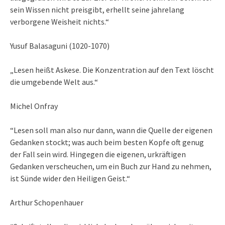
sein Wissen nicht preisgibt, erhellt seine jahrelang
verborgene Weisheit nichts.“
Yusuf Balasaguni (1020-1070)
„Lesen heißt Askese. Die Konzentration auf den Text löscht
die umgebende Welt aus.“
Michel Onfray
“Lesen soll man also nur dann, wann die Quelle der eigenen
Gedanken stockt; was auch beim besten Kopfe oft genug
der Fall sein wird. Hingegen die eigenen, urkräftigen
Gedanken verscheuchen, um ein Buch zur Hand zu nehmen,
ist Sünde wider den Heiligen Geist.“
Arthur Schopenhauer