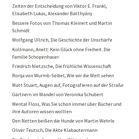
Zeiten der Entscheidung von Viktor E. Frankl,
Elisabeth Lukas, Alexander Batthyány
Bessere Fotos von Thomas Kleinert und Martin
Schmidt
Wolfgang Ullrich, Die Geschichte der Unschärfe
Kollmann, Anett: Kein Glück ohne Freiheit. Die
Familie Schopenhauer
Friedrich Nietzsche, Die fröhliche Wissenschaft
Ronja von Wurmb-Seibel, Wie wir die Welt sehen
Matt Stuart, Augen auf, Fotografieren auf der Straße
Gärtnern im Wandel von Veronika Schubert
Mental Floss, Was Sie schon immer über Bücher und
ihre Autoren wissen wollten
Den Netten beißen die Hunde von Martin Wehrle
Oliver Teutsch, Die Akte Klabautermann