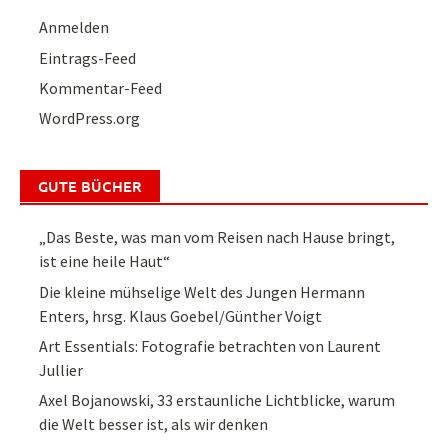
Anmelden
Eintrags-Feed
Kommentar-Feed
WordPress.org
GUTE BÜCHER
„Das Beste, was man vom Reisen nach Hause bringt,
ist eine heile Haut“
Die kleine mühselige Welt des Jungen Hermann
Enters, hrsg. Klaus Goebel/Günther Voigt
Art Essentials: Fotografie betrachten von Laurent
Jullier
Axel Bojanowski, 33 erstaunliche Lichtblicke, warum
die Welt besser ist, als wir denken