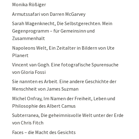
Monika Rößiger
Armutssafari von Darren McGarvey
Sarah Wagenknecht, Die Selbstgerechten. Mein
Gegenprogramm – für Gemeinsinn und
Zusammenhalt
Napoleons Welt, Ein Zeitalter in Bildern von Ute
Planert
Vincent van Gogh. Eine fotografische Spurensuche
von Gloria Fossi
Sie nannten es Arbeit. Eine andere Geschichte der
Menschheit von James Suzman
Michel Onfray, Im Namen der Freiheit, Leben und
Philosophie des Albert Camus
Subterranea, Die geheimnisvolle Welt unter der Erde
von Chris Fitch
Faces – die Macht des Gesichts