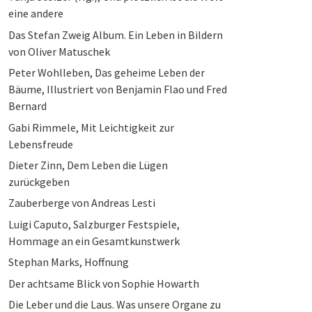
eine andere
Das Stefan Zweig Album. Ein Leben in Bildern
von Oliver Matuschek
Peter Wohlleben, Das geheime Leben der
Bäume, Illustriert von Benjamin Flao und Fred
Bernard
Gabi Rimmele, Mit Leichtigkeit zur
Lebensfreude
Dieter Zinn, Dem Leben die Lügen
zurückgeben
Zauberberge von Andreas Lesti
Luigi Caputo, Salzburger Festspiele,
Hommage an ein Gesamtkunstwerk
Stephan Marks, Hoffnung
Der achtsame Blick von Sophie Howarth
Die Leber und die Laus. Was unsere Organe zu