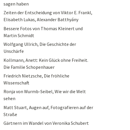
sagen haben
Zeiten der Entscheidung von Viktor E. Frankl,
Elisabeth Lukas, Alexander Batthyány
Bessere Fotos von Thomas Kleinert und
Martin Schmidt
Wolfgang Ullrich, Die Geschichte der
Unschärfe
Kollmann, Anett: Kein Glück ohne Freiheit.
Die Familie Schopenhauer
Friedrich Nietzsche, Die fröhliche
Wissenschaft
Ronja von Wurmb-Seibel, Wie wir die Welt
sehen
Matt Stuart, Augen auf, Fotografieren auf der
Straße
Gärtnern im Wandel von Veronika Schubert