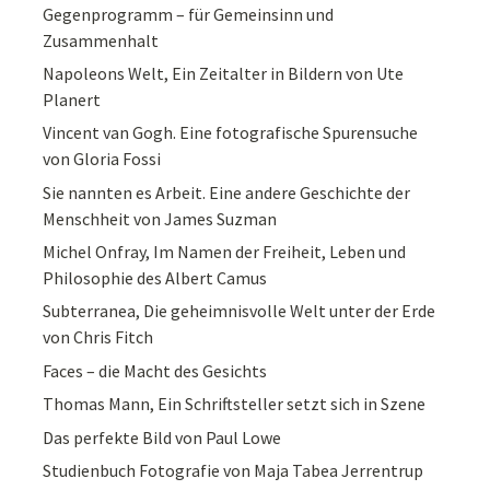
Gegenprogramm – für Gemeinsinn und
Zusammenhalt
Napoleons Welt, Ein Zeitalter in Bildern von Ute
Planert
Vincent van Gogh. Eine fotografische Spurensuche
von Gloria Fossi
Sie nannten es Arbeit. Eine andere Geschichte der
Menschheit von James Suzman
Michel Onfray, Im Namen der Freiheit, Leben und
Philosophie des Albert Camus
Subterranea, Die geheimnisvolle Welt unter der Erde
von Chris Fitch
Faces – die Macht des Gesichts
Thomas Mann, Ein Schriftsteller setzt sich in Szene
Das perfekte Bild von Paul Lowe
Studienbuch Fotografie von Maja Tabea Jerrentrup