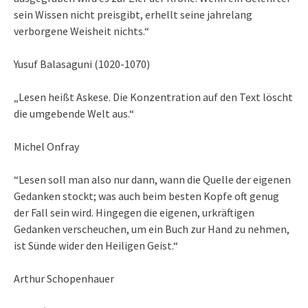
sein Wissen nicht preisgibt, erhellt seine jahrelang
verborgene Weisheit nichts.“
Yusuf Balasaguni (1020-1070)
„Lesen heißt Askese. Die Konzentration auf den Text löscht
die umgebende Welt aus.“
Michel Onfray
“Lesen soll man also nur dann, wann die Quelle der eigenen
Gedanken stockt; was auch beim besten Kopfe oft genug
der Fall sein wird. Hingegen die eigenen, urkräftigen
Gedanken verscheuchen, um ein Buch zur Hand zu nehmen,
ist Sünde wider den Heiligen Geist.“
Arthur Schopenhauer