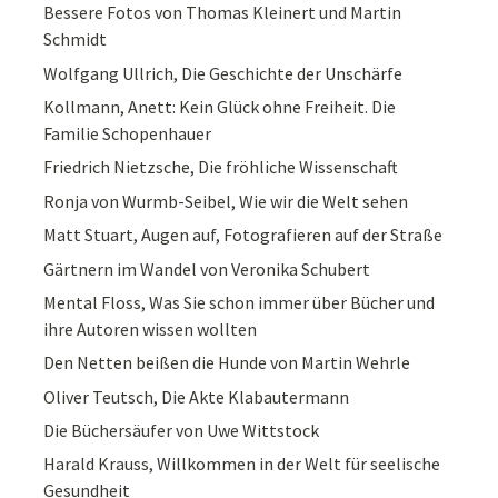
Bessere Fotos von Thomas Kleinert und Martin
Schmidt
Wolfgang Ullrich, Die Geschichte der Unschärfe
Kollmann, Anett: Kein Glück ohne Freiheit. Die
Familie Schopenhauer
Friedrich Nietzsche, Die fröhliche Wissenschaft
Ronja von Wurmb-Seibel, Wie wir die Welt sehen
Matt Stuart, Augen auf, Fotografieren auf der Straße
Gärtnern im Wandel von Veronika Schubert
Mental Floss, Was Sie schon immer über Bücher und
ihre Autoren wissen wollten
Den Netten beißen die Hunde von Martin Wehrle
Oliver Teutsch, Die Akte Klabautermann
Die Büchersäufer von Uwe Wittstock
Harald Krauss, Willkommen in der Welt für seelische
Gesundheit