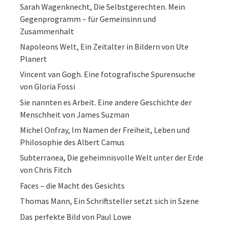
Sarah Wagenknecht, Die Selbstgerechten. Mein
Gegenprogramm – für Gemeinsinn und
Zusammenhalt
Napoleons Welt, Ein Zeitalter in Bildern von Ute
Planert
Vincent van Gogh. Eine fotografische Spurensuche
von Gloria Fossi
Sie nannten es Arbeit. Eine andere Geschichte der
Menschheit von James Suzman
Michel Onfray, Im Namen der Freiheit, Leben und
Philosophie des Albert Camus
Subterranea, Die geheimnisvolle Welt unter der Erde
von Chris Fitch
Faces – die Macht des Gesichts
Thomas Mann, Ein Schriftsteller setzt sich in Szene
Das perfekte Bild von Paul Lowe