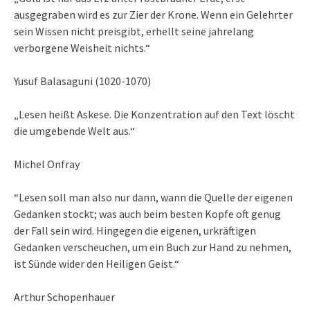
ausgegraben wird es zur Zier der Krone. Wenn ein Gelehrter
sein Wissen nicht preisgibt, erhellt seine jahrelang
verborgene Weisheit nichts.“
Yusuf Balasaguni (1020-1070)
„Lesen heißt Askese. Die Konzentration auf den Text löscht
die umgebende Welt aus.“
Michel Onfray
“Lesen soll man also nur dann, wann die Quelle der eigenen
Gedanken stockt; was auch beim besten Kopfe oft genug
der Fall sein wird. Hingegen die eigenen, urkräftigen
Gedanken verscheuchen, um ein Buch zur Hand zu nehmen,
ist Sünde wider den Heiligen Geist.“
Arthur Schopenhauer