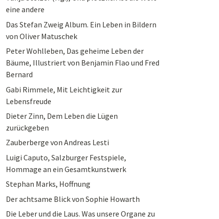
eine andere
Das Stefan Zweig Album. Ein Leben in Bildern
von Oliver Matuschek
Peter Wohlleben, Das geheime Leben der
Bäume, Illustriert von Benjamin Flao und Fred
Bernard
Gabi Rimmele, Mit Leichtigkeit zur
Lebensfreude
Dieter Zinn, Dem Leben die Lügen
zurückgeben
Zauberberge von Andreas Lesti
Luigi Caputo, Salzburger Festspiele,
Hommage an ein Gesamtkunstwerk
Stephan Marks, Hoffnung
Der achtsame Blick von Sophie Howarth
Die Leber und die Laus. Was unsere Organe zu