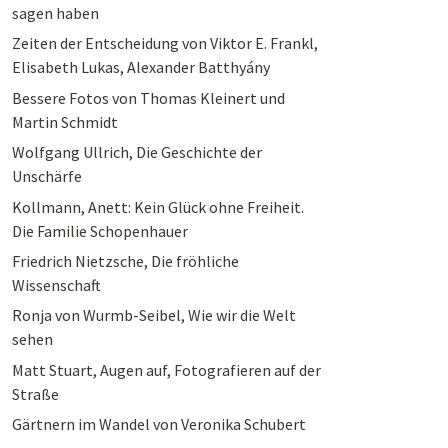
sagen haben
Zeiten der Entscheidung von Viktor E. Frankl,
Elisabeth Lukas, Alexander Batthyány
Bessere Fotos von Thomas Kleinert und
Martin Schmidt
Wolfgang Ullrich, Die Geschichte der
Unschärfe
Kollmann, Anett: Kein Glück ohne Freiheit.
Die Familie Schopenhauer
Friedrich Nietzsche, Die fröhliche
Wissenschaft
Ronja von Wurmb-Seibel, Wie wir die Welt
sehen
Matt Stuart, Augen auf, Fotografieren auf der
Straße
Gärtnern im Wandel von Veronika Schubert