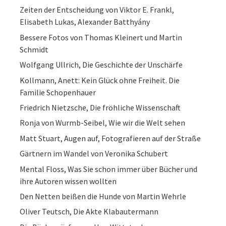
Zeiten der Entscheidung von Viktor E. Frankl,
Elisabeth Lukas, Alexander Batthyány
Bessere Fotos von Thomas Kleinert und Martin
Schmidt
Wolfgang Ullrich, Die Geschichte der Unschärfe
Kollmann, Anett: Kein Glück ohne Freiheit. Die
Familie Schopenhauer
Friedrich Nietzsche, Die fröhliche Wissenschaft
Ronja von Wurmb-Seibel, Wie wir die Welt sehen
Matt Stuart, Augen auf, Fotografieren auf der Straße
Gärtnern im Wandel von Veronika Schubert
Mental Floss, Was Sie schon immer über Bücher und
ihre Autoren wissen wollten
Den Netten beißen die Hunde von Martin Wehrle
Oliver Teutsch, Die Akte Klabautermann