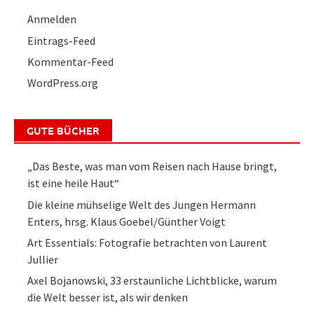
Anmelden
Eintrags-Feed
Kommentar-Feed
WordPress.org
GUTE BÜCHER
„Das Beste, was man vom Reisen nach Hause bringt,
ist eine heile Haut“
Die kleine mühselige Welt des Jungen Hermann
Enters, hrsg. Klaus Goebel/Günther Voigt
Art Essentials: Fotografie betrachten von Laurent
Jullier
Axel Bojanowski, 33 erstaunliche Lichtblicke, warum
die Welt besser ist, als wir denken