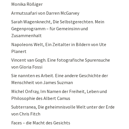
Monika Rößiger
Armutssafari von Darren McGarvey
Sarah Wagenknecht, Die Selbstgerechten. Mein
Gegenprogramm – für Gemeinsinn und
Zusammenhalt
Napoleons Welt, Ein Zeitalter in Bildern von Ute
Planert
Vincent van Gogh. Eine fotografische Spurensuche
von Gloria Fossi
Sie nannten es Arbeit. Eine andere Geschichte der
Menschheit von James Suzman
Michel Onfray, Im Namen der Freiheit, Leben und
Philosophie des Albert Camus
Subterranea, Die geheimnisvolle Welt unter der Erde
von Chris Fitch
Faces – die Macht des Gesichts