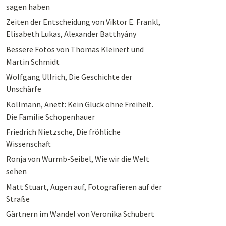
sagen haben
Zeiten der Entscheidung von Viktor E. Frankl,
Elisabeth Lukas, Alexander Batthyány
Bessere Fotos von Thomas Kleinert und
Martin Schmidt
Wolfgang Ullrich, Die Geschichte der
Unschärfe
Kollmann, Anett: Kein Glück ohne Freiheit.
Die Familie Schopenhauer
Friedrich Nietzsche, Die fröhliche
Wissenschaft
Ronja von Wurmb-Seibel, Wie wir die Welt
sehen
Matt Stuart, Augen auf, Fotografieren auf der
Straße
Gärtnern im Wandel von Veronika Schubert