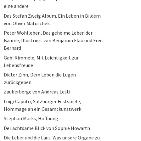
eine andere
Das Stefan Zweig Album. Ein Leben in Bildern
von Oliver Matuschek
Peter Wohlleben, Das geheime Leben der
Bäume, Illustriert von Benjamin Flao und Fred
Bernard
Gabi Rimmele, Mit Leichtigkeit zur
Lebensfreude
Dieter Zinn, Dem Leben die Lügen
zurückgeben
Zauberberge von Andreas Lesti
Luigi Caputo, Salzburger Festspiele,
Hommage an ein Gesamtkunstwerk
Stephan Marks, Hoffnung
Der achtsame Blick von Sophie Howarth
Die Leber und die Laus. Was unsere Organe zu