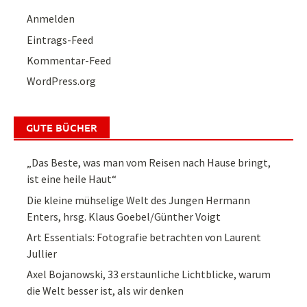
Anmelden
Eintrags-Feed
Kommentar-Feed
WordPress.org
GUTE BÜCHER
„Das Beste, was man vom Reisen nach Hause bringt,
ist eine heile Haut“
Die kleine mühselige Welt des Jungen Hermann
Enters, hrsg. Klaus Goebel/Günther Voigt
Art Essentials: Fotografie betrachten von Laurent
Jullier
Axel Bojanowski, 33 erstaunliche Lichtblicke, warum
die Welt besser ist, als wir denken