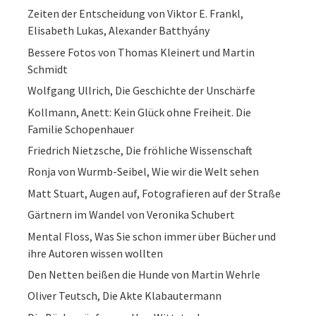
Zeiten der Entscheidung von Viktor E. Frankl,
Elisabeth Lukas, Alexander Batthyány
Bessere Fotos von Thomas Kleinert und Martin
Schmidt
Wolfgang Ullrich, Die Geschichte der Unschärfe
Kollmann, Anett: Kein Glück ohne Freiheit. Die
Familie Schopenhauer
Friedrich Nietzsche, Die fröhliche Wissenschaft
Ronja von Wurmb-Seibel, Wie wir die Welt sehen
Matt Stuart, Augen auf, Fotografieren auf der Straße
Gärtnern im Wandel von Veronika Schubert
Mental Floss, Was Sie schon immer über Bücher und
ihre Autoren wissen wollten
Den Netten beißen die Hunde von Martin Wehrle
Oliver Teutsch, Die Akte Klabautermann