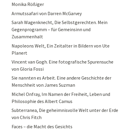
Monika Rößiger
Armutssafari von Darren McGarvey
Sarah Wagenknecht, Die Selbstgerechten. Mein
Gegenprogramm – für Gemeinsinn und
Zusammenhalt
Napoleons Welt, Ein Zeitalter in Bildern von Ute
Planert
Vincent van Gogh. Eine fotografische Spurensuche
von Gloria Fossi
Sie nannten es Arbeit. Eine andere Geschichte der
Menschheit von James Suzman
Michel Onfray, Im Namen der Freiheit, Leben und
Philosophie des Albert Camus
Subterranea, Die geheimnisvolle Welt unter der Erde
von Chris Fitch
Faces – die Macht des Gesichts