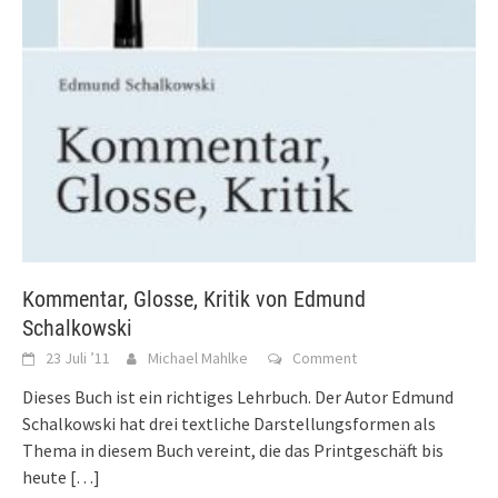
Kommentar, Glosse, Kritik von Edmund
Schalkowski
23 Juli ’11
Michael Mahlke
Comment
Dieses Buch ist ein richtiges Lehrbuch. Der Autor Edmund
Schalkowski hat drei textliche Darstellungsformen als
Thema in diesem Buch vereint, die das Printgeschäft bis
heute
[…]