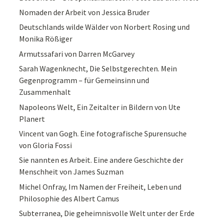
Nomaden der Arbeit von Jessica Bruder
Deutschlands wilde Wälder von Norbert Rosing und
Monika Rößiger
Armutssafari von Darren McGarvey
Sarah Wagenknecht, Die Selbstgerechten. Mein
Gegenprogramm – für Gemeinsinn und
Zusammenhalt
Napoleons Welt, Ein Zeitalter in Bildern von Ute
Planert
Vincent van Gogh. Eine fotografische Spurensuche
von Gloria Fossi
Sie nannten es Arbeit. Eine andere Geschichte der
Menschheit von James Suzman
Michel Onfray, Im Namen der Freiheit, Leben und
Philosophie des Albert Camus
Subterranea, Die geheimnisvolle Welt unter der Erde