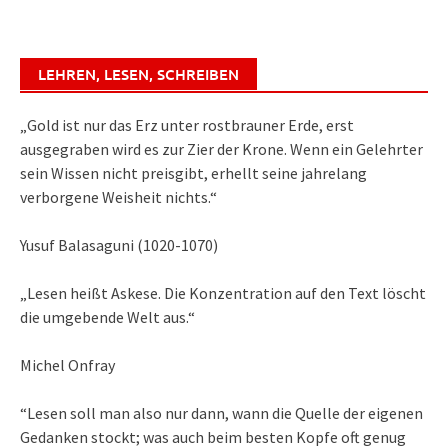
LEHREN, LESEN, SCHREIBEN
„Gold ist nur das Erz unter rostbrauner Erde, erst
ausgegraben wird es zur Zier der Krone. Wenn ein Gelehrter
sein Wissen nicht preisgibt, erhellt seine jahrelang
verborgene Weisheit nichts.“
Yusuf Balasaguni (1020-1070)
„Lesen heißt Askese. Die Konzentration auf den Text löscht
die umgebende Welt aus.“
Michel Onfray
“Lesen soll man also nur dann, wann die Quelle der eigenen
Gedanken stockt; was auch beim besten Kopfe oft genug