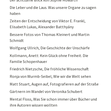
Die Leber und die Laus. Was unsere Organe zu sagen
haben
Zeiten der Entscheidung von Viktor E. Frankl,
Elisabeth Lukas, Alexander Batthyány
Bessere Fotos von Thomas Kleinert und Martin
Schmidt
Wolfgang Ullrich, Die Geschichte der Unschärfe
Kollmann, Anett: Kein Glück ohne Freiheit. Die
Familie Schopenhauer
Friedrich Nietzsche, Die fröhliche Wissenschaft
Ronja von Wurmb-Seibel, Wie wir die Welt sehen
Matt Stuart, Augen auf, Fotografieren auf der Straße
Gärtnern im Wandel von Veronika Schubert
Mental Floss, Was Sie schon immer über Bücher und
ihre Autoren wissen wollten