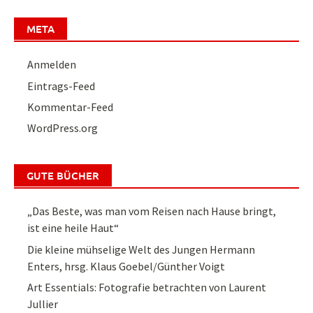
META
Anmelden
Eintrags-Feed
Kommentar-Feed
WordPress.org
GUTE BÜCHER
„Das Beste, was man vom Reisen nach Hause bringt,
ist eine heile Haut“
Die kleine mühselige Welt des Jungen Hermann
Enters, hrsg. Klaus Goebel/Günther Voigt
Art Essentials: Fotografie betrachten von Laurent
Jullier