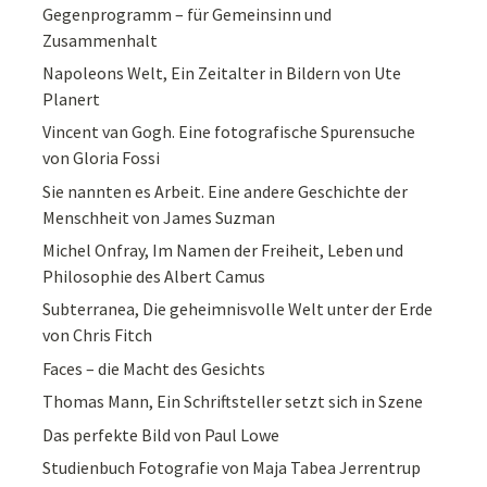
Gegenprogramm – für Gemeinsinn und
Zusammenhalt
Napoleons Welt, Ein Zeitalter in Bildern von Ute
Planert
Vincent van Gogh. Eine fotografische Spurensuche
von Gloria Fossi
Sie nannten es Arbeit. Eine andere Geschichte der
Menschheit von James Suzman
Michel Onfray, Im Namen der Freiheit, Leben und
Philosophie des Albert Camus
Subterranea, Die geheimnisvolle Welt unter der Erde
von Chris Fitch
Faces – die Macht des Gesichts
Thomas Mann, Ein Schriftsteller setzt sich in Szene
Das perfekte Bild von Paul Lowe
Studienbuch Fotografie von Maja Tabea Jerrentrup