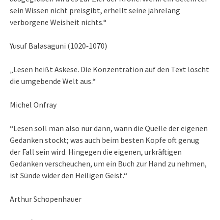
sein Wissen nicht preisgibt, erhellt seine jahrelang
verborgene Weisheit nichts.“
Yusuf Balasaguni (1020-1070)
„Lesen heißt Askese. Die Konzentration auf den Text löscht
die umgebende Welt aus.“
Michel Onfray
“Lesen soll man also nur dann, wann die Quelle der eigenen
Gedanken stockt; was auch beim besten Kopfe oft genug
der Fall sein wird. Hingegen die eigenen, urkräftigen
Gedanken verscheuchen, um ein Buch zur Hand zu nehmen,
ist Sünde wider den Heiligen Geist.“
Arthur Schopenhauer