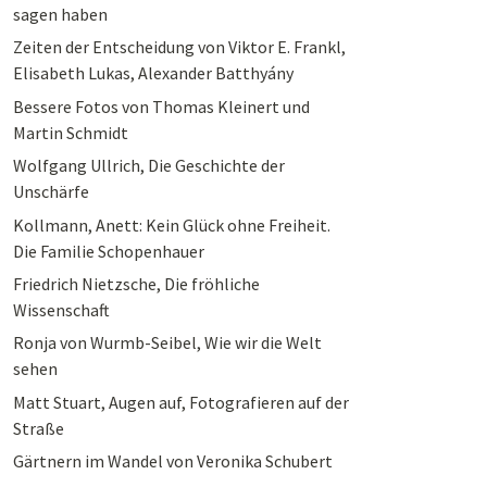
sagen haben
Zeiten der Entscheidung von Viktor E. Frankl,
Elisabeth Lukas, Alexander Batthyány
Bessere Fotos von Thomas Kleinert und
Martin Schmidt
Wolfgang Ullrich, Die Geschichte der
Unschärfe
Kollmann, Anett: Kein Glück ohne Freiheit.
Die Familie Schopenhauer
Friedrich Nietzsche, Die fröhliche
Wissenschaft
Ronja von Wurmb-Seibel, Wie wir die Welt
sehen
Matt Stuart, Augen auf, Fotografieren auf der
Straße
Gärtnern im Wandel von Veronika Schubert