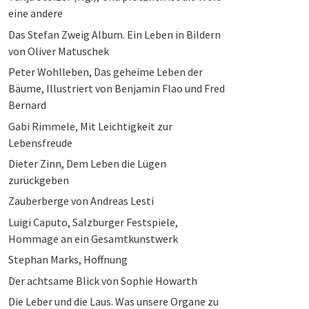
eine andere
Das Stefan Zweig Album. Ein Leben in Bildern
von Oliver Matuschek
Peter Wohlleben, Das geheime Leben der
Bäume, Illustriert von Benjamin Flao und Fred
Bernard
Gabi Rimmele, Mit Leichtigkeit zur
Lebensfreude
Dieter Zinn, Dem Leben die Lügen
zurückgeben
Zauberberge von Andreas Lesti
Luigi Caputo, Salzburger Festspiele,
Hommage an ein Gesamtkunstwerk
Stephan Marks, Hoffnung
Der achtsame Blick von Sophie Howarth
Die Leber und die Laus. Was unsere Organe zu