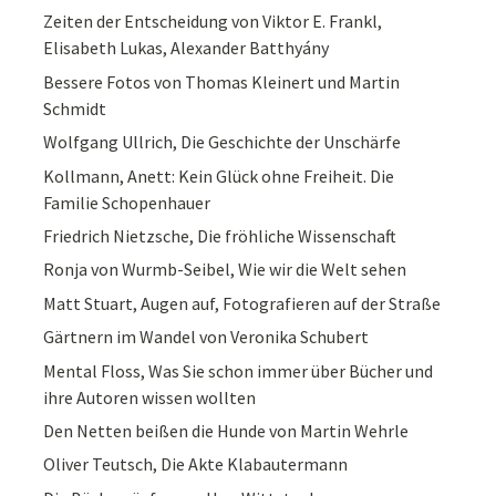
Zeiten der Entscheidung von Viktor E. Frankl,
Elisabeth Lukas, Alexander Batthyány
Bessere Fotos von Thomas Kleinert und Martin
Schmidt
Wolfgang Ullrich, Die Geschichte der Unschärfe
Kollmann, Anett: Kein Glück ohne Freiheit. Die
Familie Schopenhauer
Friedrich Nietzsche, Die fröhliche Wissenschaft
Ronja von Wurmb-Seibel, Wie wir die Welt sehen
Matt Stuart, Augen auf, Fotografieren auf der Straße
Gärtnern im Wandel von Veronika Schubert
Mental Floss, Was Sie schon immer über Bücher und
ihre Autoren wissen wollten
Den Netten beißen die Hunde von Martin Wehrle
Oliver Teutsch, Die Akte Klabautermann