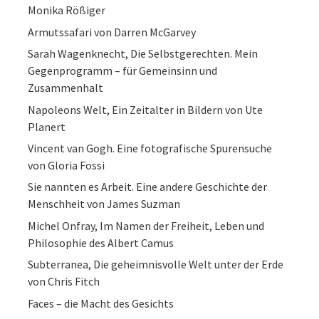
Monika Rößiger
Armutssafari von Darren McGarvey
Sarah Wagenknecht, Die Selbstgerechten. Mein
Gegenprogramm – für Gemeinsinn und
Zusammenhalt
Napoleons Welt, Ein Zeitalter in Bildern von Ute
Planert
Vincent van Gogh. Eine fotografische Spurensuche
von Gloria Fossi
Sie nannten es Arbeit. Eine andere Geschichte der
Menschheit von James Suzman
Michel Onfray, Im Namen der Freiheit, Leben und
Philosophie des Albert Camus
Subterranea, Die geheimnisvolle Welt unter der Erde
von Chris Fitch
Faces – die Macht des Gesichts