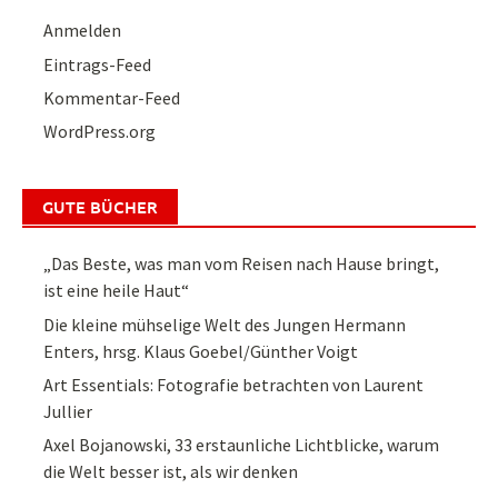
Anmelden
Eintrags-Feed
Kommentar-Feed
WordPress.org
GUTE BÜCHER
„Das Beste, was man vom Reisen nach Hause bringt,
ist eine heile Haut“
Die kleine mühselige Welt des Jungen Hermann
Enters, hrsg. Klaus Goebel/Günther Voigt
Art Essentials: Fotografie betrachten von Laurent
Jullier
Axel Bojanowski, 33 erstaunliche Lichtblicke, warum
die Welt besser ist, als wir denken