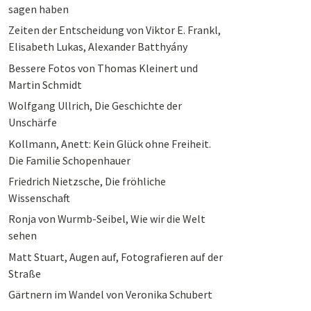
sagen haben
Zeiten der Entscheidung von Viktor E. Frankl,
Elisabeth Lukas, Alexander Batthyány
Bessere Fotos von Thomas Kleinert und
Martin Schmidt
Wolfgang Ullrich, Die Geschichte der
Unschärfe
Kollmann, Anett: Kein Glück ohne Freiheit.
Die Familie Schopenhauer
Friedrich Nietzsche, Die fröhliche
Wissenschaft
Ronja von Wurmb-Seibel, Wie wir die Welt
sehen
Matt Stuart, Augen auf, Fotografieren auf der
Straße
Gärtnern im Wandel von Veronika Schubert