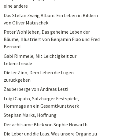
eine andere
Das Stefan Zweig Album. Ein Leben in Bildern
von Oliver Matuschek
Peter Wohlleben, Das geheime Leben der
Bäume, Illustriert von Benjamin Flao und Fred
Bernard
Gabi Rimmele, Mit Leichtigkeit zur
Lebensfreude
Dieter Zinn, Dem Leben die Lügen
zurückgeben
Zauberberge von Andreas Lesti
Luigi Caputo, Salzburger Festspiele,
Hommage an ein Gesamtkunstwerk
Stephan Marks, Hoffnung
Der achtsame Blick von Sophie Howarth
Die Leber und die Laus. Was unsere Organe zu