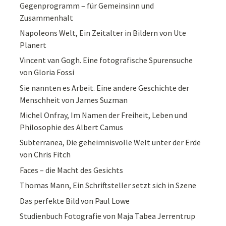
Gegenprogramm – für Gemeinsinn und
Zusammenhalt
Napoleons Welt, Ein Zeitalter in Bildern von Ute
Planert
Vincent van Gogh. Eine fotografische Spurensuche
von Gloria Fossi
Sie nannten es Arbeit. Eine andere Geschichte der
Menschheit von James Suzman
Michel Onfray, Im Namen der Freiheit, Leben und
Philosophie des Albert Camus
Subterranea, Die geheimnisvolle Welt unter der Erde
von Chris Fitch
Faces – die Macht des Gesichts
Thomas Mann, Ein Schriftsteller setzt sich in Szene
Das perfekte Bild von Paul Lowe
Studienbuch Fotografie von Maja Tabea Jerrentrup