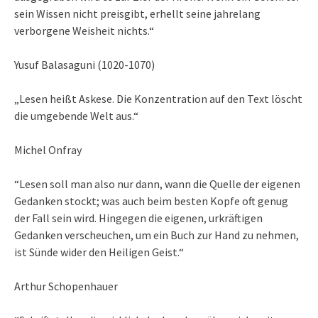
sein Wissen nicht preisgibt, erhellt seine jahrelang
verborgene Weisheit nichts.“
Yusuf Balasaguni (1020-1070)
„Lesen heißt Askese. Die Konzentration auf den Text löscht
die umgebende Welt aus.“
Michel Onfray
“Lesen soll man also nur dann, wann die Quelle der eigenen
Gedanken stockt; was auch beim besten Kopfe oft genug
der Fall sein wird. Hingegen die eigenen, urkräftigen
Gedanken verscheuchen, um ein Buch zur Hand zu nehmen,
ist Sünde wider den Heiligen Geist.“
Arthur Schopenhauer