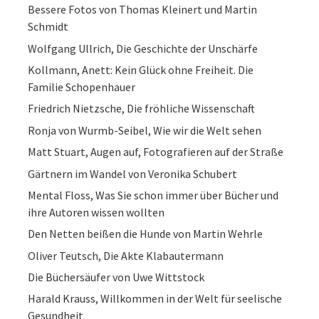
Bessere Fotos von Thomas Kleinert und Martin
Schmidt
Wolfgang Ullrich, Die Geschichte der Unschärfe
Kollmann, Anett: Kein Glück ohne Freiheit. Die
Familie Schopenhauer
Friedrich Nietzsche, Die fröhliche Wissenschaft
Ronja von Wurmb-Seibel, Wie wir die Welt sehen
Matt Stuart, Augen auf, Fotografieren auf der Straße
Gärtnern im Wandel von Veronika Schubert
Mental Floss, Was Sie schon immer über Bücher und
ihre Autoren wissen wollten
Den Netten beißen die Hunde von Martin Wehrle
Oliver Teutsch, Die Akte Klabautermann
Die Büchersäufer von Uwe Wittstock
Harald Krauss, Willkommen in der Welt für seelische
Gesundheit