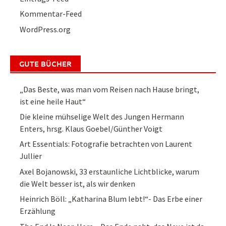
Kommentar-Feed
WordPress.org
GUTE BÜCHER
„Das Beste, was man vom Reisen nach Hause bringt,
ist eine heile Haut“
Die kleine mühselige Welt des Jungen Hermann
Enters, hrsg. Klaus Goebel/Günther Voigt
Art Essentials: Fotografie betrachten von Laurent
Jullier
Axel Bojanowski, 33 erstaunliche Lichtblicke, warum
die Welt besser ist, als wir denken
Heinrich Böll: „Katharina Blum lebt!“- Das Erbe einer
Erzählung