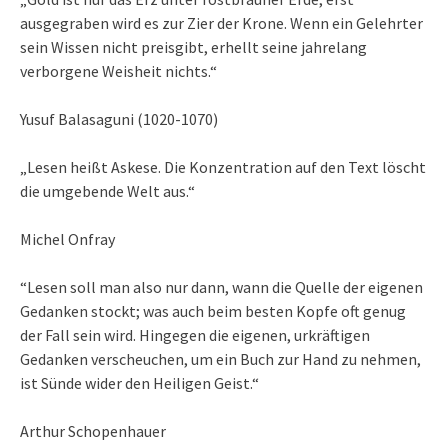
ausgegraben wird es zur Zier der Krone. Wenn ein Gelehrter
sein Wissen nicht preisgibt, erhellt seine jahrelang
verborgene Weisheit nichts.“
Yusuf Balasaguni (1020-1070)
„Lesen heißt Askese. Die Konzentration auf den Text löscht
die umgebende Welt aus.“
Michel Onfray
“Lesen soll man also nur dann, wann die Quelle der eigenen
Gedanken stockt; was auch beim besten Kopfe oft genug
der Fall sein wird. Hingegen die eigenen, urkräftigen
Gedanken verscheuchen, um ein Buch zur Hand zu nehmen,
ist Sünde wider den Heiligen Geist.“
Arthur Schopenhauer