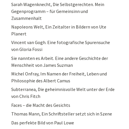
Sarah Wagenknecht, Die Selbstgerechten. Mein
Gegenprogramm – für Gemeinsinn und
Zusammenhalt
Napoleons Welt, Ein Zeitalter in Bildern von Ute
Planert
Vincent van Gogh. Eine fotografische Spurensuche
von Gloria Fossi
Sie nannten es Arbeit. Eine andere Geschichte der
Menschheit von James Suzman
Michel Onfray, Im Namen der Freiheit, Leben und
Philosophie des Albert Camus
Subterranea, Die geheimnisvolle Welt unter der Erde
von Chris Fitch
Faces – die Macht des Gesichts
Thomas Mann, Ein Schriftsteller setzt sich in Szene
Das perfekte Bild von Paul Lowe