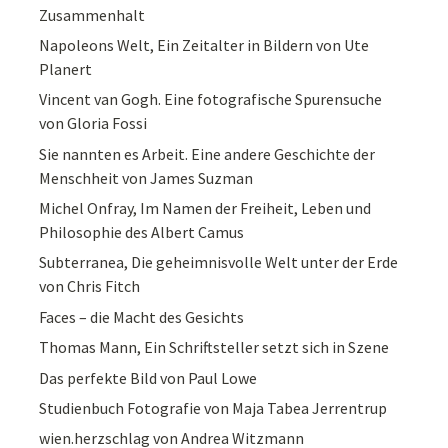
Zusammenhalt
Napoleons Welt, Ein Zeitalter in Bildern von Ute
Planert
Vincent van Gogh. Eine fotografische Spurensuche
von Gloria Fossi
Sie nannten es Arbeit. Eine andere Geschichte der
Menschheit von James Suzman
Michel Onfray, Im Namen der Freiheit, Leben und
Philosophie des Albert Camus
Subterranea, Die geheimnisvolle Welt unter der Erde
von Chris Fitch
Faces – die Macht des Gesichts
Thomas Mann, Ein Schriftsteller setzt sich in Szene
Das perfekte Bild von Paul Lowe
Studienbuch Fotografie von Maja Tabea Jerrentrup
wien.herzschlag von Andrea Witzmann