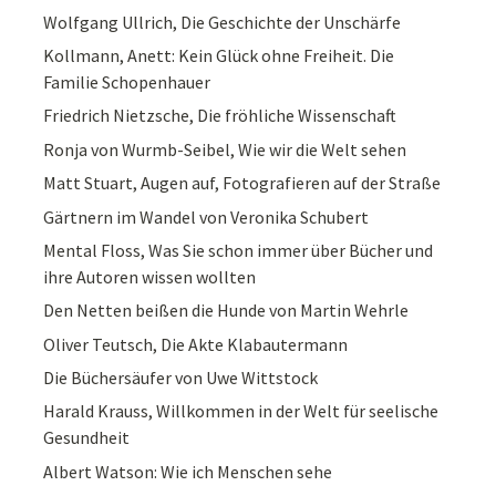
Wolfgang Ullrich, Die Geschichte der Unschärfe
Kollmann, Anett: Kein Glück ohne Freiheit. Die
Familie Schopenhauer
Friedrich Nietzsche, Die fröhliche Wissenschaft
Ronja von Wurmb-Seibel, Wie wir die Welt sehen
Matt Stuart, Augen auf, Fotografieren auf der Straße
Gärtnern im Wandel von Veronika Schubert
Mental Floss, Was Sie schon immer über Bücher und
ihre Autoren wissen wollten
Den Netten beißen die Hunde von Martin Wehrle
Oliver Teutsch, Die Akte Klabautermann
Die Büchersäufer von Uwe Wittstock
Harald Krauss, Willkommen in der Welt für seelische
Gesundheit
Albert Watson: Wie ich Menschen sehe