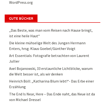
WordPress.org
GUTE BÜCHER
„Das Beste, was man vom Reisen nach Hause bringt,
ist eine heile Haut“
Die kleine mühselige Welt des Jungen Hermann
Enters, hrsg. Klaus Goebel/Günther Voigt
Art Essentials: Fotografie betrachten von Laurent
Jullier
Axel Bojanowski, 33 erstaunliche Lichtblicke, warum
die Welt besser ist, als wir denken
Heinrich Böll: „Katharina Blum lebt!“- Das Erbe einer
Erzählung
The End Is Near, Here – Das Ende naht, das Neue ist da
von Michael Dressel