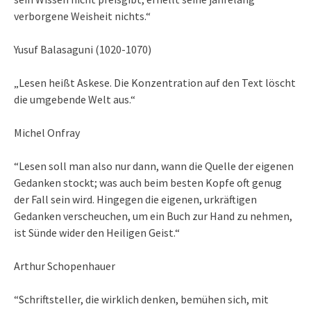
verborgene Weisheit nichts.“
Yusuf Balasaguni (1020-1070)
„Lesen heißt Askese. Die Konzentration auf den Text löscht
die umgebende Welt aus.“
Michel Onfray
“Lesen soll man also nur dann, wann die Quelle der eigenen
Gedanken stockt; was auch beim besten Kopfe oft genug
der Fall sein wird. Hingegen die eigenen, urkräftigen
Gedanken verscheuchen, um ein Buch zur Hand zu nehmen,
ist Sünde wider den Heiligen Geist.“
Arthur Schopenhauer
“Schriftsteller, die wirklich denken, bemühen sich, mit