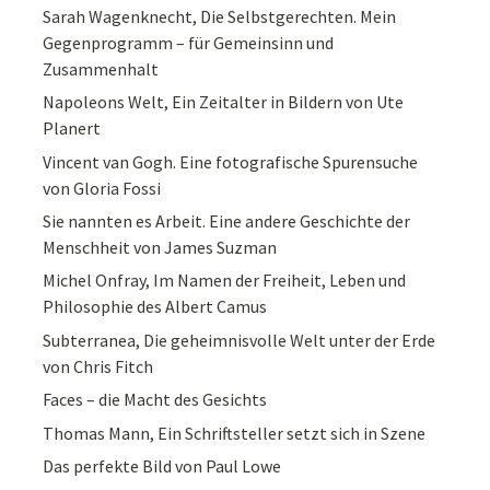
Sarah Wagenknecht, Die Selbstgerechten. Mein
Gegenprogramm – für Gemeinsinn und
Zusammenhalt
Napoleons Welt, Ein Zeitalter in Bildern von Ute
Planert
Vincent van Gogh. Eine fotografische Spurensuche
von Gloria Fossi
Sie nannten es Arbeit. Eine andere Geschichte der
Menschheit von James Suzman
Michel Onfray, Im Namen der Freiheit, Leben und
Philosophie des Albert Camus
Subterranea, Die geheimnisvolle Welt unter der Erde
von Chris Fitch
Faces – die Macht des Gesichts
Thomas Mann, Ein Schriftsteller setzt sich in Szene
Das perfekte Bild von Paul Lowe