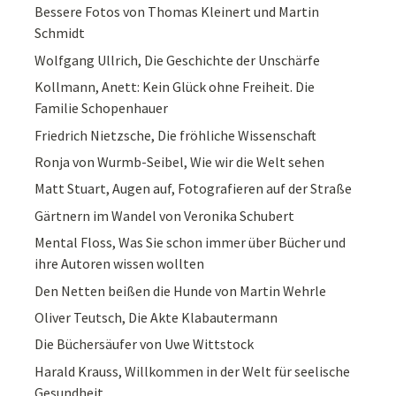
Bessere Fotos von Thomas Kleinert und Martin
Schmidt
Wolfgang Ullrich, Die Geschichte der Unschärfe
Kollmann, Anett: Kein Glück ohne Freiheit. Die
Familie Schopenhauer
Friedrich Nietzsche, Die fröhliche Wissenschaft
Ronja von Wurmb-Seibel, Wie wir die Welt sehen
Matt Stuart, Augen auf, Fotografieren auf der Straße
Gärtnern im Wandel von Veronika Schubert
Mental Floss, Was Sie schon immer über Bücher und
ihre Autoren wissen wollten
Den Netten beißen die Hunde von Martin Wehrle
Oliver Teutsch, Die Akte Klabautermann
Die Büchersäufer von Uwe Wittstock
Harald Krauss, Willkommen in der Welt für seelische
Gesundheit