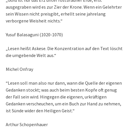
ausgegraben wird es zur Zier der Krone. Wenn ein Gelehrter
sein Wissen nicht preisgibt, erhellt seine jahrelang
verborgene Weisheit nichts.“
Yusuf Balasaguni (1020-1070)
„Lesen heißt Askese. Die Konzentration auf den Text löscht
die umgebende Welt aus.“
Michel Onfray
“Lesen soll man also nur dann, wann die Quelle der eigenen
Gedanken stockt; was auch beim besten Kopfe oft genug
der Fall sein wird. Hingegen die eigenen, urkräftigen
Gedanken verscheuchen, um ein Buch zur Hand zu nehmen,
ist Sünde wider den Heiligen Geist.“
Arthur Schopenhauer