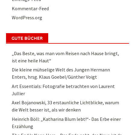
Kommentar-Feed
WordPress.org
GUTE BÜCHER
„Das Beste, was man vom Reisen nach Hause bringt,
ist eine heile Haut“
Die kleine mühselige Welt des Jungen Hermann
Enters, hrsg. Klaus Goebel/Günther Voigt
Art Essentials: Fotografie betrachten von Laurent
Jullier
Axel Bojanowski, 33 erstaunliche Lichtblicke, warum
die Welt besser ist, als wir denken
Heinrich Böll: „Katharina Blum lebt!“- Das Erbe einer
Erzählung