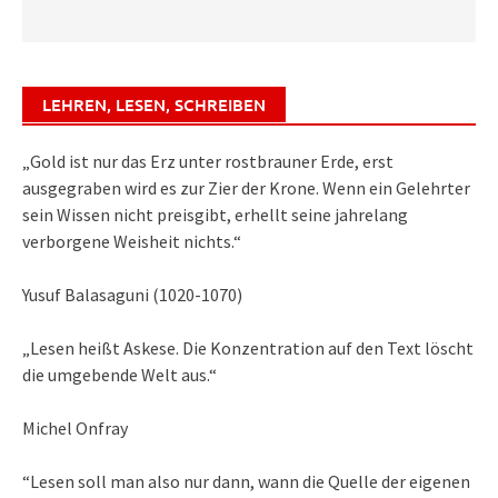
LEHREN, LESEN, SCHREIBEN
„Gold ist nur das Erz unter rostbrauner Erde, erst
ausgegraben wird es zur Zier der Krone. Wenn ein Gelehrter
sein Wissen nicht preisgibt, erhellt seine jahrelang
verborgene Weisheit nichts.“
Yusuf Balasaguni (1020-1070)
„Lesen heißt Askese. Die Konzentration auf den Text löscht
die umgebende Welt aus.“
Michel Onfray
“Lesen soll man also nur dann, wann die Quelle der eigenen