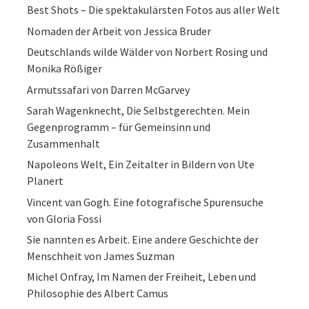
Best Shots – Die spektakulärsten Fotos aus aller Welt
Nomaden der Arbeit von Jessica Bruder
Deutschlands wilde Wälder von Norbert Rosing und
Monika Rößiger
Armutssafari von Darren McGarvey
Sarah Wagenknecht, Die Selbstgerechten. Mein
Gegenprogramm – für Gemeinsinn und
Zusammenhalt
Napoleons Welt, Ein Zeitalter in Bildern von Ute
Planert
Vincent van Gogh. Eine fotografische Spurensuche
von Gloria Fossi
Sie nannten es Arbeit. Eine andere Geschichte der
Menschheit von James Suzman
Michel Onfray, Im Namen der Freiheit, Leben und
Philosophie des Albert Camus