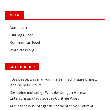
META
Anmelden
Eintrags-Feed
Kommentar-Feed
WordPress.org
GUTE BÜCHER
„Das Beste, was man vom Reisen nach Hause bringt,
ist eine heile Haut“
Die kleine mühselige Welt des Jungen Hermann
Enters, hrsg. Klaus Goebel/Günther Voigt
Art Essentials: Fotografie betrachten von Laurent