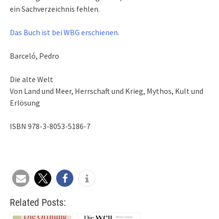
ein Sachverzeichnis fehlen.
Das Buch ist bei WBG erschienen.
Barceló, Pedro
Die alte Welt
Von Land und Meer, Herrschaft und Krieg, Mythos, Kult und
Erlösung
ISBN 978-3-8053-5186-7
Related Posts: