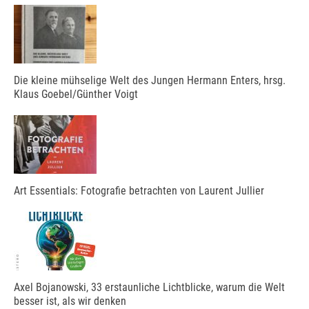
Die kleine mühselige Welt des Jungen Hermann Enters, hrsg.
Klaus Goebel/Günther Voigt
Art Essentials: Fotografie betrachten von Laurent Jullier
Axel Bojanowski, 33 erstaunliche Lichtblicke, warum die Welt
besser ist, als wir denken