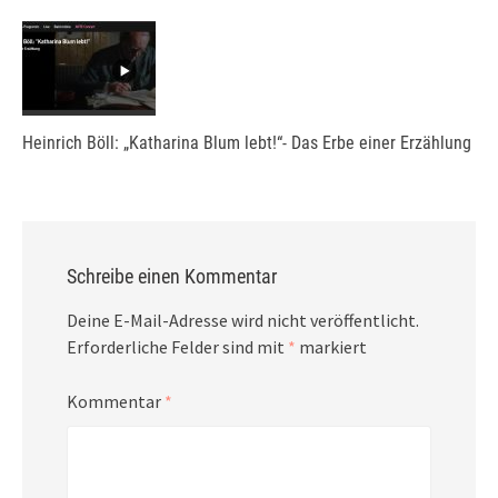
Heinrich Böll: „Katharina Blum lebt!“- Das Erbe einer Erzählung
Schreibe einen Kommentar
Deine E-Mail-Adresse wird nicht veröffentlicht.
Erforderliche Felder sind mit
*
markiert
Kommentar
*