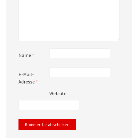
Name
*
E-Mail-
Adresse
*
Website