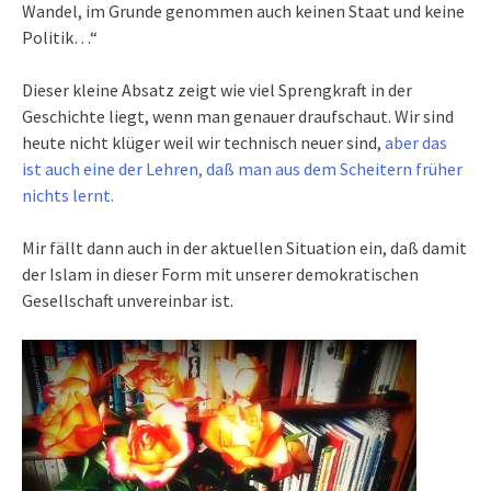
Wandel, im Grunde genommen auch keinen Staat und keine
Politik…“
Dieser kleine Absatz zeigt wie viel Sprengkraft in der
Geschichte liegt, wenn man genauer draufschaut. Wir sind
heute nicht klüger weil wir technisch neuer sind,
aber das
ist auch eine der Lehren, daß man aus dem Scheitern früher
nichts lernt.
Mir fällt dann auch in der aktuellen Situation ein, daß damit
der Islam in dieser Form mit unserer demokratischen
Gesellschaft unvereinbar ist.