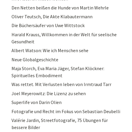
Den Netten beißen die Hunde von Martin Wehrle
Oliver Teutsch, Die Akte Klabautermann
Die Büchersäufer von Uwe Wittstock
Harald Krauss, Willkommen in der Welt für seelische
Gesundheit
Albert Watson: Wie ich Menschen sehe
Neue Globalgeschichte
Maja Storch, Eva Maria Jäger, Stefan Klöckner:
Spirituelles Embodiment
Was rettet. Mit Verlusten leben von Irmtraud Tarr
Joel Meyerowitz: Die Lizenz zu sehen
Superlife von Darin Olien
Fotografie und Recht im Fokus von Sebastian Deubelli
Valérie Jardin, Streetfotografie, 75 Übungen für
bessere Bilder