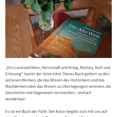
„Von Land und Meer, Herrschaft und Krieg, Mythos, Kult und
Erlösung“ lautet der Untertitel. Dieses Buch gehört zu den
seltenen Werken, die das Wissen des Historikers und das
Nachdenken über das Wissen zu Überlegungen vereinen, die
Geschichte und Gegenwart vermischen – einfach
wunderbar!
Es ist ein Buch der Fülle. Der Autor begibt sich mit uns auf