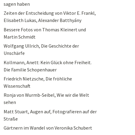
sagen haben
Zeiten der Entscheidung von Viktor E. Frankl,
Elisabeth Lukas, Alexander Batthyány
Bessere Fotos von Thomas Kleinert und
Martin Schmidt
Wolfgang Ullrich, Die Geschichte der
Unschärfe
Kollmann, Anett: Kein Glück ohne Freiheit.
Die Familie Schopenhauer
Friedrich Nietzsche, Die fröhliche
Wissenschaft
Ronja von Wurmb-Seibel, Wie wir die Welt
sehen
Matt Stuart, Augen auf, Fotografieren auf der
Straße
Gärtnern im Wandel von Veronika Schubert