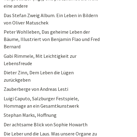
eine andere
Das Stefan Zweig Album. Ein Leben in Bildern
von Oliver Matuschek
Peter Wohlleben, Das geheime Leben der
Bäume, Illustriert von Benjamin Flao und Fred
Bernard
Gabi Rimmele, Mit Leichtigkeit zur
Lebensfreude
Dieter Zinn, Dem Leben die Lügen
zurückgeben
Zauberberge von Andreas Lesti
Luigi Caputo, Salzburger Festspiele,
Hommage an ein Gesamtkunstwerk
Stephan Marks, Hoffnung
Der achtsame Blick von Sophie Howarth
Die Leber und die Laus. Was unsere Organe zu