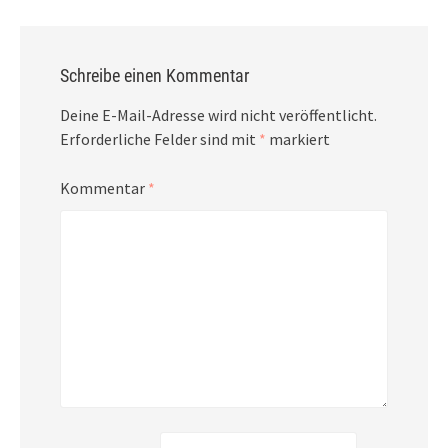
Schreibe einen Kommentar
Deine E-Mail-Adresse wird nicht veröffentlicht.
Erforderliche Felder sind mit
*
markiert
Kommentar
*