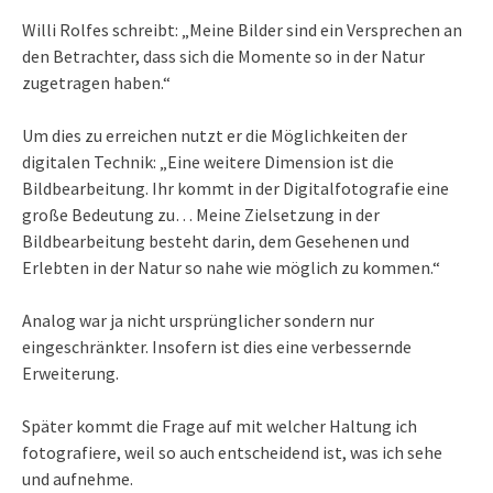
Willi Rolfes schreibt: „Meine Bilder sind ein Versprechen an
den Betrachter, dass sich die Momente so in der Natur
zugetragen haben.“
Um dies zu erreichen nutzt er die Möglichkeiten der
digitalen Technik: „Eine weitere Dimension ist die
Bildbearbeitung. Ihr kommt in der Digitalfotografie eine
große Bedeutung zu… Meine Zielsetzung in der
Bildbearbeitung besteht darin, dem Gesehenen und
Erlebten in der Natur so nahe wie möglich zu kommen.“
Analog war ja nicht ursprünglicher sondern nur
eingeschränkter. Insofern ist dies eine verbessernde
Erweiterung.
Später kommt die Frage auf mit welcher Haltung ich
fotografiere, weil so auch entscheidend ist, was ich sehe
und aufnehme.