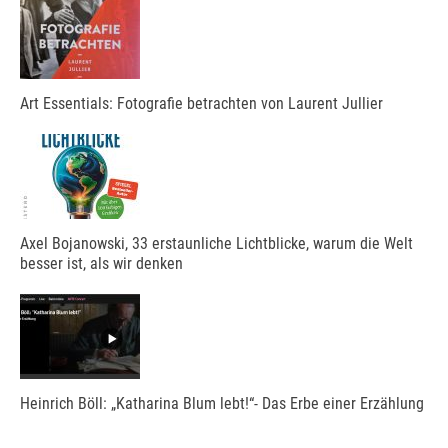
Art Essentials: Fotografie betrachten von Laurent Jullier
Axel Bojanowski, 33 erstaunliche Lichtblicke, warum die Welt
besser ist, als wir denken
Heinrich Böll: „Katharina Blum lebt!“- Das Erbe einer Erzählung