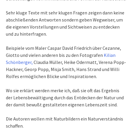
Sehr kluge Texte mit sehr klugen Fragen zeigen dann keine
abschließenden Antworten sondern geben Wegweiser, um
die eigenen Vorstellungen und Sichtweisen zu entdecken
und zu hinterfragen.
Beispiele vom Maler Caspar David Friedrich über Cezanne,
Giotto und vielen anderen bis zu den Fotografen
Kilian
Schönberger,
Claudia Müller, Heike Odermatt, Verena Popp-
Hackner, Georp Popp, Misja Smith, Hans Strand und Willi
Rolfes ermöglichen Blicke und Inspirationen.
Wo sie erklärt werden merke ich, daß sie oft das Ergebnis
der Lebensbewältigung durch das Entdecken der Natur und
der damit bewußt gestalteten eigenen Lebenszeit sind.
Die Autoren wollen mit Naturbildern ein Naturverständnis
schaffen.