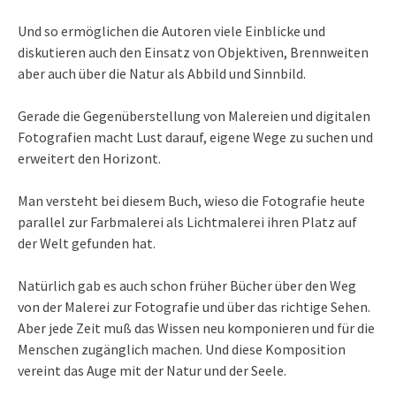
Und so ermöglichen die Autoren viele Einblicke und
diskutieren auch den Einsatz von Objektiven, Brennweiten
aber auch über die Natur als Abbild und Sinnbild.
Gerade die Gegenüberstellung von Malereien und digitalen
Fotografien macht Lust darauf, eigene Wege zu suchen und
erweitert den Horizont.
Man versteht bei diesem Buch, wieso die Fotografie heute
parallel zur Farbmalerei als Lichtmalerei ihren Platz auf
der Welt gefunden hat.
Natürlich gab es auch schon früher Bücher über den Weg
von der Malerei zur Fotografie und über das richtige Sehen.
Aber jede Zeit muß das Wissen neu komponieren und für die
Menschen zugänglich machen. Und diese Komposition
vereint das Auge mit der Natur und der Seele.