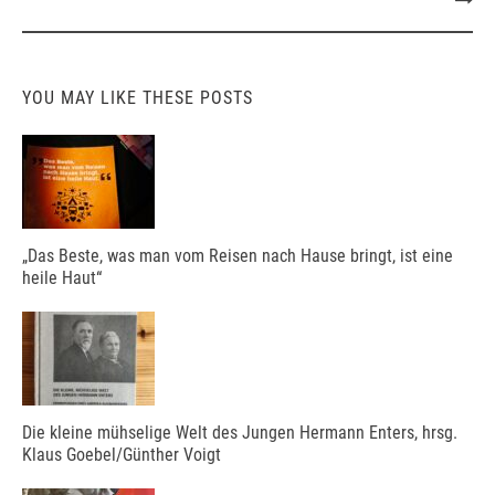
YOU MAY LIKE THESE POSTS
„Das Beste, was man vom Reisen nach Hause bringt, ist eine
heile Haut“
Die kleine mühselige Welt des Jungen Hermann Enters, hrsg.
Klaus Goebel/Günther Voigt