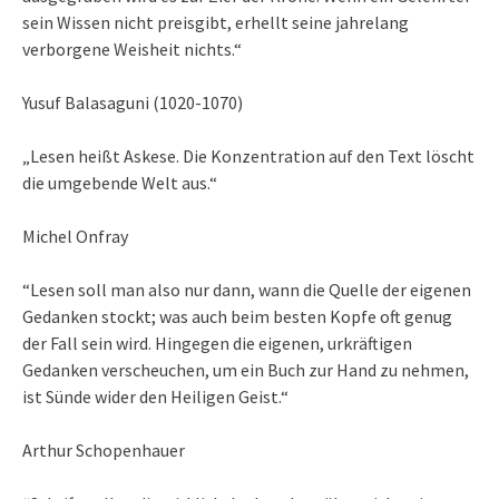
sein Wissen nicht preisgibt, erhellt seine jahrelang
verborgene Weisheit nichts.“
Yusuf Balasaguni (1020-1070)
„Lesen heißt Askese. Die Konzentration auf den Text löscht
die umgebende Welt aus.“
Michel Onfray
“Lesen soll man also nur dann, wann die Quelle der eigenen
Gedanken stockt; was auch beim besten Kopfe oft genug
der Fall sein wird. Hingegen die eigenen, urkräftigen
Gedanken verscheuchen, um ein Buch zur Hand zu nehmen,
ist Sünde wider den Heiligen Geist.“
Arthur Schopenhauer