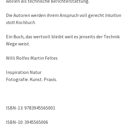
wollen als technische Berichterstattung.
Die Autoren werden ihrem Anspruch voll gerecht
Intuition
statt Kochbuch
.
Ein Buch, das wertvoll bleibt weil es jenseits der Technik
Wege weist.
Willi Rolfes Martin Feltes
Inspiration Natur
Fotografie. Kunst. Praxis.
ISBN-13: 9783945565001
ISBN-10: 3945565006