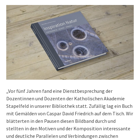
„Vor fünf Jahren fand eine Dienstbesprechung der
Dozentinnen und Dozenten der Katholischen Akademie
Stapelfeld in unserer Bibliothek statt. Zufällig lag ein Buch
mit Gemälden von Caspar David Friedrich auf dem Tisch. Wir
blätterten in den Pausen diesen Bildband durch und
stellten in den Motiven und der Komposition interessante
und deutliche Parallelen und Verbindungen zwischen