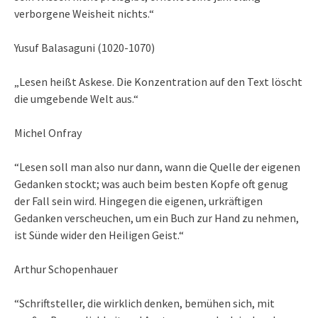
verborgene Weisheit nichts.“
Yusuf Balasaguni (1020-1070)
„Lesen heißt Askese. Die Konzentration auf den Text löscht
die umgebende Welt aus.“
Michel Onfray
“Lesen soll man also nur dann, wann die Quelle der eigenen
Gedanken stockt; was auch beim besten Kopfe oft genug
der Fall sein wird. Hingegen die eigenen, urkräftigen
Gedanken verscheuchen, um ein Buch zur Hand zu nehmen,
ist Sünde wider den Heiligen Geist.“
Arthur Schopenhauer
“Schriftsteller, die wirklich denken, bemühen sich, mit