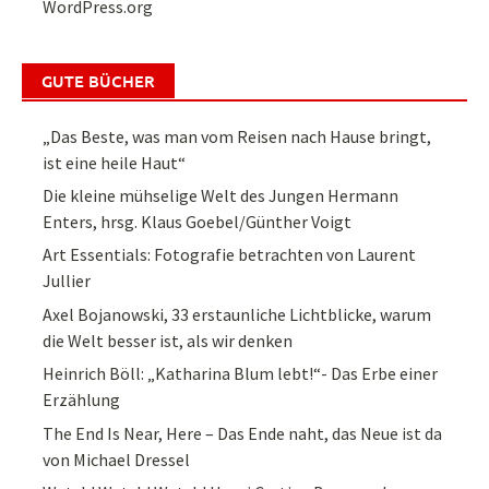
WordPress.org
GUTE BÜCHER
„Das Beste, was man vom Reisen nach Hause bringt,
ist eine heile Haut“
Die kleine mühselige Welt des Jungen Hermann
Enters, hrsg. Klaus Goebel/Günther Voigt
Art Essentials: Fotografie betrachten von Laurent
Jullier
Axel Bojanowski, 33 erstaunliche Lichtblicke, warum
die Welt besser ist, als wir denken
Heinrich Böll: „Katharina Blum lebt!“- Das Erbe einer
Erzählung
The End Is Near, Here – Das Ende naht, das Neue ist da
von Michael Dressel