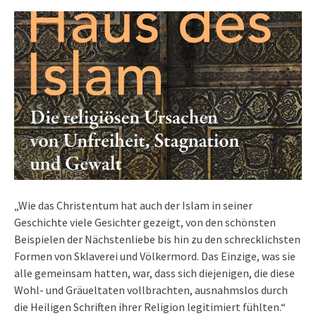
„Wie das Christentum hat auch der Islam in seiner
Geschichte viele Gesichter gezeigt, von den schönsten
Beispielen der Nächstenliebe bis hin zu den schrecklichsten
Formen von Sklaverei und Völkermord. Das Einzige, was sie
alle gemeinsam hatten, war, dass sich diejenigen, die diese
Wohl- und Gräueltaten vollbrachten, ausnahmslos durch
die Heiligen Schriften ihrer Religion legitimiert fühlten.“