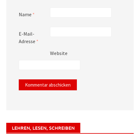
Name
*
E-Mail-
Adresse
*
Website
LEHREN, LESEN, SCHREIBEN