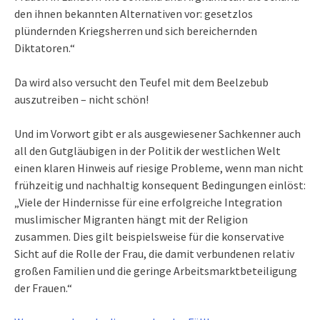
den ihnen bekannten Alternativen vor: gesetzlos
plündernden Kriegsherren und sich bereichernden
Diktatoren.“
Da wird also versucht den Teufel mit dem Beelzebub
auszutreiben – nicht schön!
Und im Vorwort gibt er als ausgewiesener Sachkenner auch
all den Gutgläubigen in der Politik der westlichen Welt
einen klaren Hinweis auf riesige Probleme, wenn man nicht
frühzeitig und nachhaltig konsequent Bedingungen einlöst:
„Viele der Hindernisse für eine erfolgreiche Integration
muslimischer Migranten hängt mit der Religion
zusammen. Dies gilt beispielsweise für die konservative
Sicht auf die Rolle der Frau, die damit verbundenen relativ
großen Familien und die geringe Arbeitsmarktbeteiligung
der Frauen.“