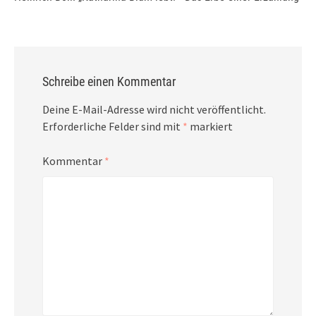
Schreibe einen Kommentar
Deine E-Mail-Adresse wird nicht veröffentlicht.
Erforderliche Felder sind mit
*
markiert
Kommentar
*