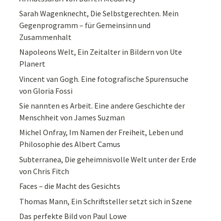
Sarah Wagenknecht, Die Selbstgerechten. Mein
Gegenprogramm – für Gemeinsinn und
Zusammenhalt
Napoleons Welt, Ein Zeitalter in Bildern von Ute
Planert
Vincent van Gogh. Eine fotografische Spurensuche
von Gloria Fossi
Sie nannten es Arbeit. Eine andere Geschichte der
Menschheit von James Suzman
Michel Onfray, Im Namen der Freiheit, Leben und
Philosophie des Albert Camus
Subterranea, Die geheimnisvolle Welt unter der Erde
von Chris Fitch
Faces – die Macht des Gesichts
Thomas Mann, Ein Schriftsteller setzt sich in Szene
Das perfekte Bild von Paul Lowe