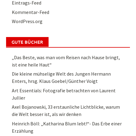
Eintrags-Feed
Kommentar-Feed
WordPress.org
GUTE BÜCHER
„Das Beste, was man vom Reisen nach Hause bringt,
ist eine heile Haut“
Die kleine mühselige Welt des Jungen Hermann
Enters, hrsg. Klaus Goebel/Günther Voigt
Art Essentials: Fotografie betrachten von Laurent
Jullier
Axel Bojanowski, 33 erstaunliche Lichtblicke, warum
die Welt besser ist, als wir denken
Heinrich Böll: „Katharina Blum lebt!“- Das Erbe einer
Erzählung