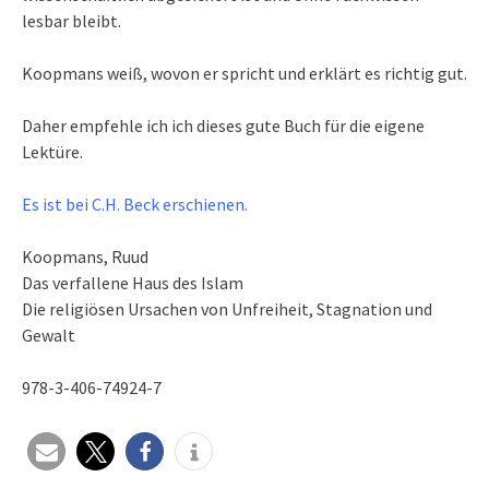
lesbar bleibt.
Koopmans weiß, wovon er spricht und erklärt es richtig gut.
Daher empfehle ich ich dieses gute Buch für die eigene
Lektüre.
Es ist bei C.H. Beck erschienen.
Koopmans, Ruud
Das verfallene Haus des Islam
Die religiösen Ursachen von Unfreiheit, Stagnation und
Gewalt
978-3-406-74924-7