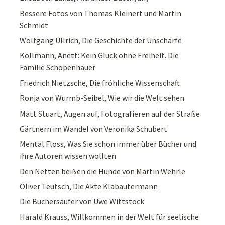
Bessere Fotos von Thomas Kleinert und Martin
Schmidt
Wolfgang Ullrich, Die Geschichte der Unschärfe
Kollmann, Anett: Kein Glück ohne Freiheit. Die
Familie Schopenhauer
Friedrich Nietzsche, Die fröhliche Wissenschaft
Ronja von Wurmb-Seibel, Wie wir die Welt sehen
Matt Stuart, Augen auf, Fotografieren auf der Straße
Gärtnern im Wandel von Veronika Schubert
Mental Floss, Was Sie schon immer über Bücher und
ihre Autoren wissen wollten
Den Netten beißen die Hunde von Martin Wehrle
Oliver Teutsch, Die Akte Klabautermann
Die Büchersäufer von Uwe Wittstock
Harald Krauss, Willkommen in der Welt für seelische